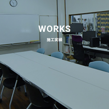
WORKS
施工実績