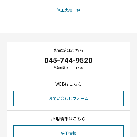
施工実績一覧
お電話はこちら
045-744-9520
営業時間 9:00～17:00
WEBはこちら
お問い合わせフォーム
採用情報はこちら
採用情報